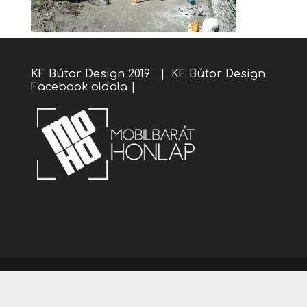
KF Bútor Design 2019 |
KF Bútor Design
Facebook oldala
|