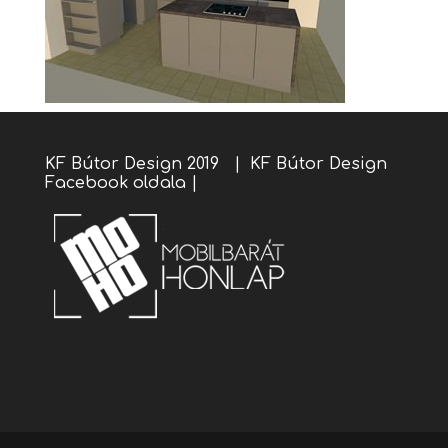
KF Bútor Design 2019 |
KF Bútor Design
Facebook oldala
|