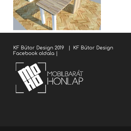
KF Bútor Design 2019 |
KF Bútor Design
Facebook oldala
|