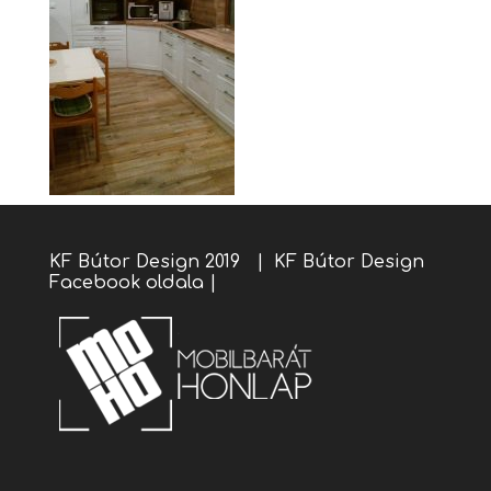
KF Bútor Design 2019 |
KF Bútor Design
Facebook oldala
|