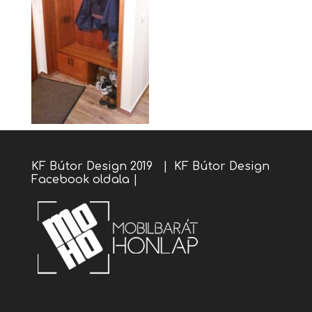
KF Bútor Design 2019 |
KF Bútor Design
Facebook oldala
|