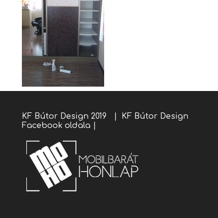
KF Bútor Design 2019 |
KF Bútor Design
Facebook oldala
|