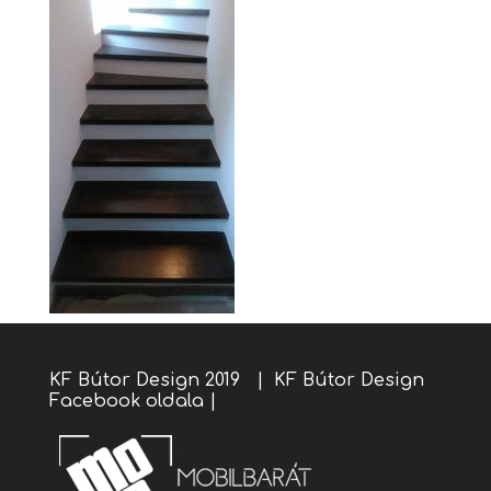
KF Bútor Design 2019 |
KF Bútor Design
Facebook oldala
|