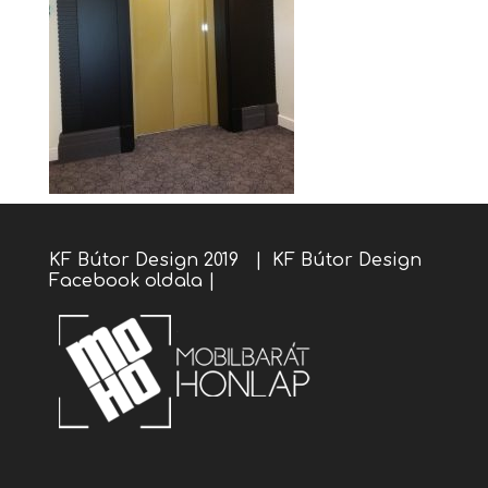
KF Bútor Design 2019 |
KF Bútor Design
Facebook oldala
|