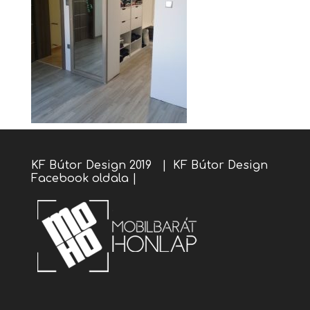
KF Bútor Design 2019 |
KF Bútor Design
Facebook oldala
|