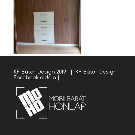
KF Bútor Design 2019 |
KF Bútor Design
Facebook oldala
|