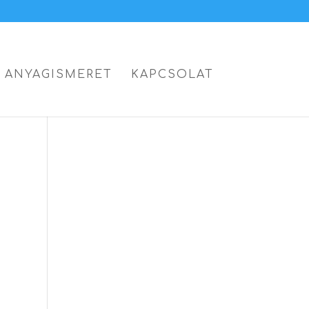
ANYAGISMERET
KAPCSOLAT