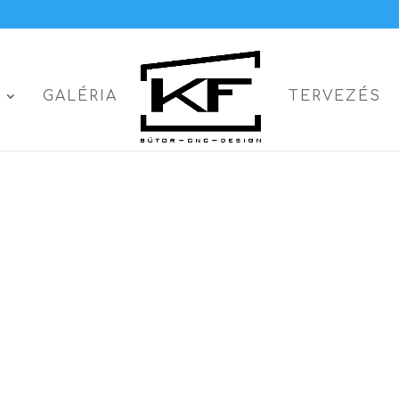
S
GALÉRIA
TERVEZÉS