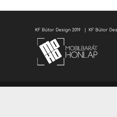
KF Bútor Design 2019 |
KF Bútor De