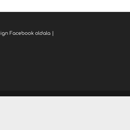
sign Facebook oldala
|