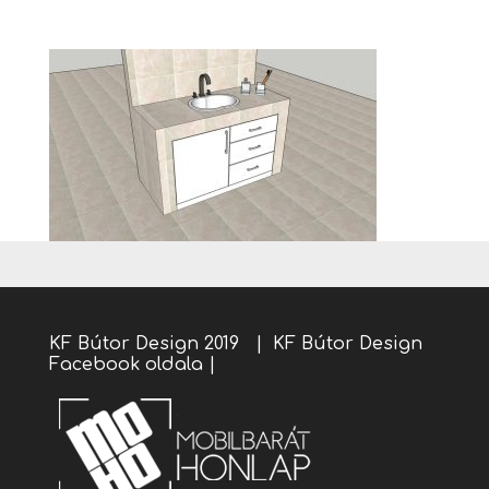
KF Bútor Design 2019 |
KF Bútor Design
Facebook oldala
|