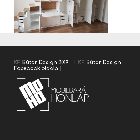
KF Bútor Design 2019 |
KF Bútor Design
Facebook oldala
|