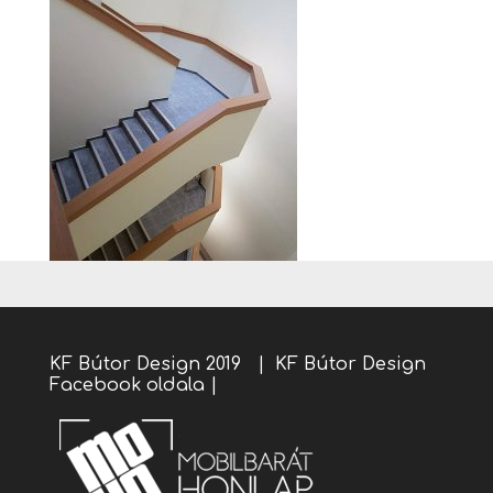
KF Bútor Design 2019 |
KF Bútor Design
Facebook oldala
|