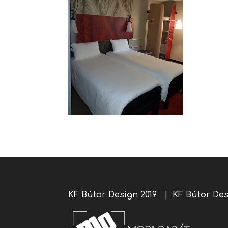
KF Bútor Design 2019 |
KF Bútor De