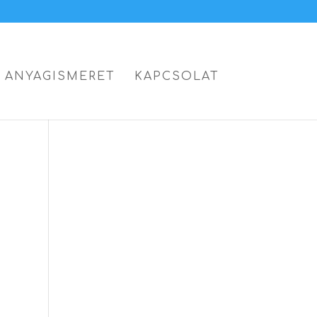
ANYAGISMERET
KAPCSOLAT