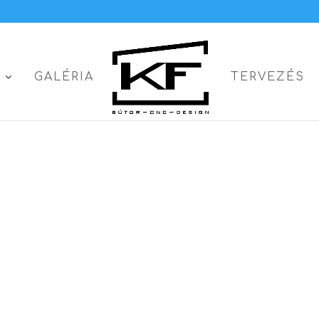
S
GALÉRIA
TERVEZÉS