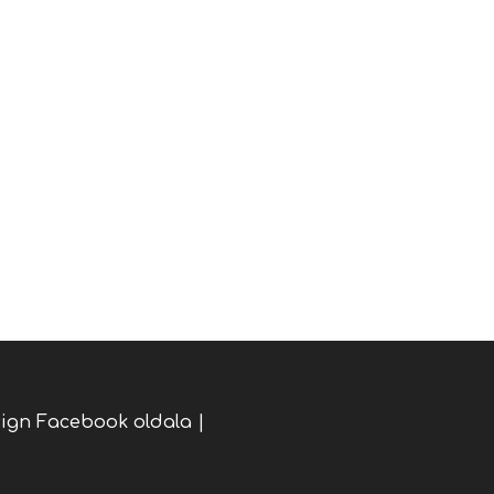
sign Facebook oldala
|